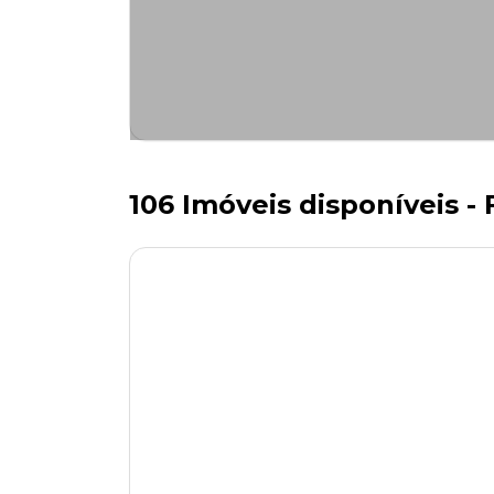
106 Imóveis disponíveis - F