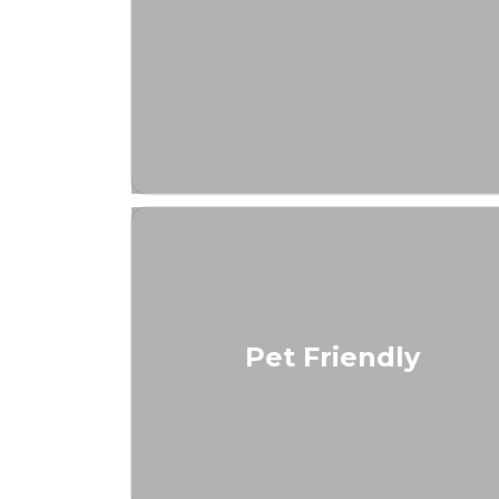
Pet Friendly