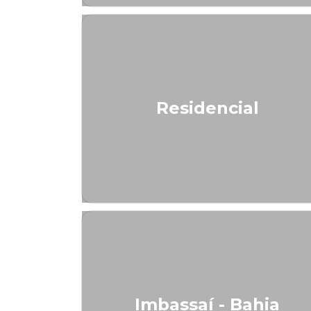
Residencial
Imbassaí - Bahia