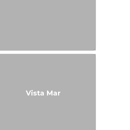
Vista Mar