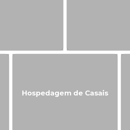
Hospedagem de Casais