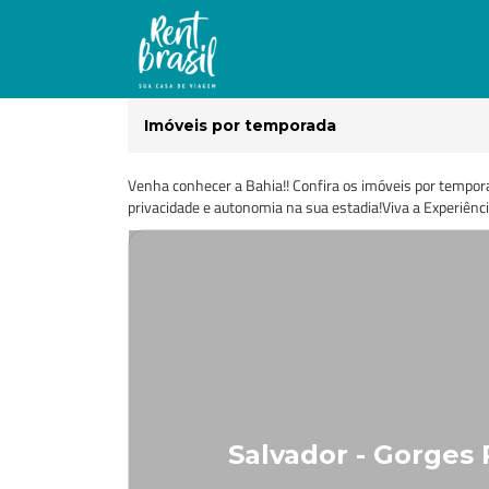
Imóveis por temporada
Venha conhecer a Bahia!! Confira os imóveis por tempor
privacidade e autonomia na sua estadia!Viva a Experiênc
Salvador - Gorges