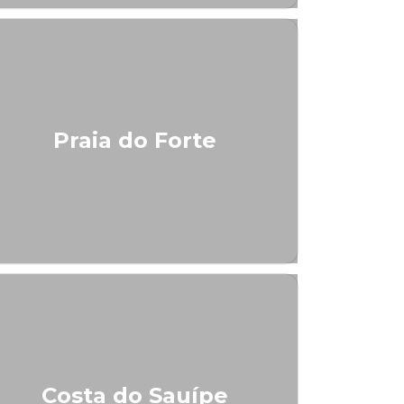
Praia do Forte
Costa do Sauípe