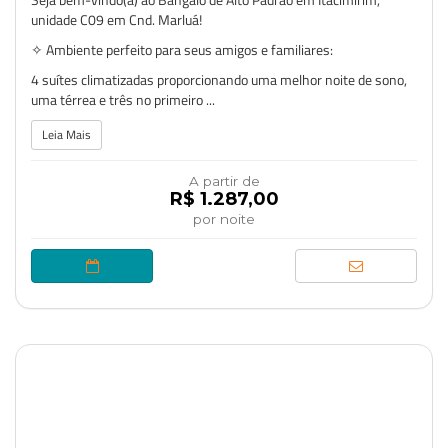
unidade C09 em Cnd. Marluá!
✧ Ambiente perfeito para seus amigos e familiares:
4 suítes climatizadas proporcionando uma melhor noite de sono,
uma térrea e três no primeiro ...
Leia Mais
A partir de
R$ 1.287,00
por noite