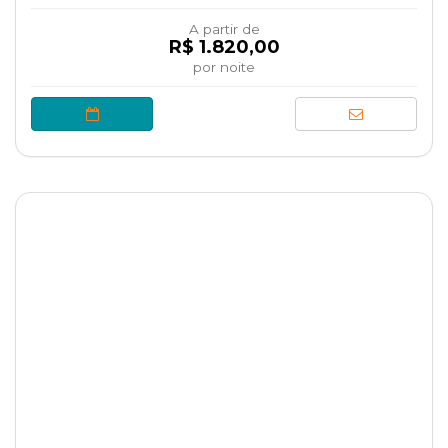
A partir de
R$ 1.820,00
por noite