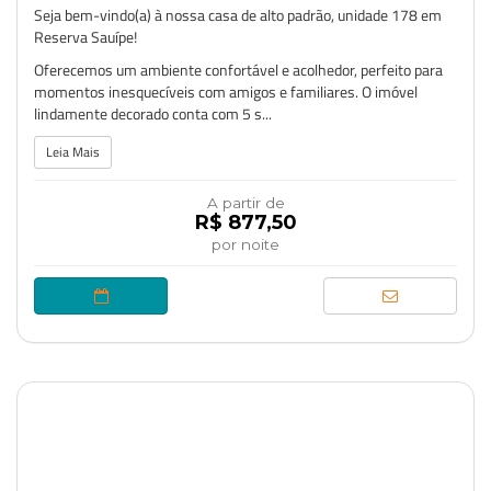
Seja bem-vindo(a) à nossa casa de alto padrão, unidade 178 em
Reserva Sauípe!
Oferecemos um ambiente confortável e acolhedor, perfeito para
momentos inesquecíveis com amigos e familiares. O imóvel
lindamente decorado conta com 5 s...
Leia Mais
A partir de
R$ 877,50
por noite