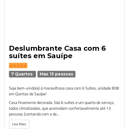
Deslumbrante Casa com 6
suítes em Sauípe
7 Quartos
Max 13 pessoas
Seja bem-vindo(a) à maravilhosa casa com 6 Suítes, unidade B08
em Quintas de Sauípe!
Casa finamente decorada. São 6 suítes e um quarto de serviço,
todos climatizados, que acomodam confortavelmente até 13
pessoas (contando com a de...
Leia Mais