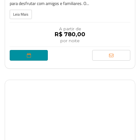
para desfrutar com amigos e familiares. O...
Leia Mais
A partir de
R$ 780,00
por noite