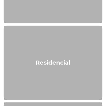
Residencial