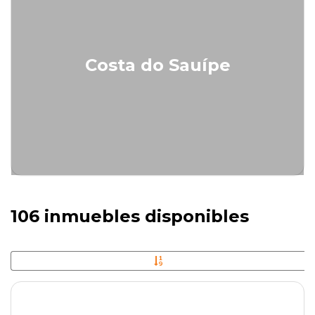
Costa do Sauípe
106 inmuebles disponibles