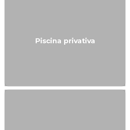
Piscina privativa