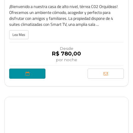
¡Bienvenido a nuestra casa de alto nivel, térrea C02 Orquídeas!
Ofrecemos un ambiente cómodo, acogedor y perfecto para
disfrutar con amigos y familiares. La propiedad dispone de 4
suites climatizadas con Smart TV, una amplia sala ...
Lea Mas
Desde
R$ 780,00
por noche