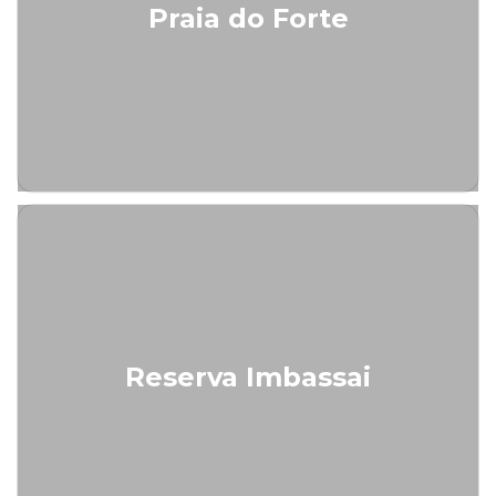
Praia do Forte
Reserva Imbassai