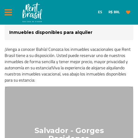
ES
R$ BRL
Inmuebles disponibles para alquiler
¡Venga a conocer Bahía! Conozca los inmuebles vacacionales que Rent
Brasil tiene a su disposición. Usted puede reservar uno de nuestros
inmuebles de forma sencilla y tener mejor precio, mayor privacidad y
autonomía en su estancia!Viva la experiencia de alojarse alquilando
nuestros inmuebles vacacional, vea abajo los inmuebles disponibles
para su estancia:
Salvador - Gorges