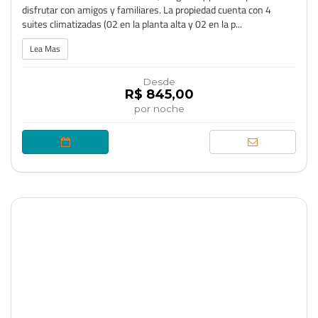
disfrutar con amigos y familiares. La propiedad cuenta con 4
suites climatizadas (02 en la planta alta y 02 en la p...
Lea Mas
Desde
R$ 845,00
por noche