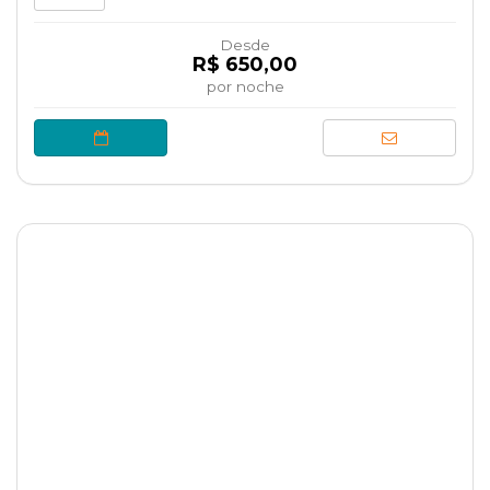
Desde
R$ 650,00
por noche