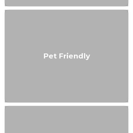
Pet Friendly