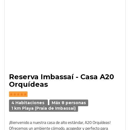
Reserva Imbassaí - Casa A20
Orquídeas
4 Habitaciones
Máx 8 personas
1 km Playa (Praia de Imbassai)
¡Bienvenido a nuestra casa de alto estándar, A20 Orquídeas!
Ofrecemos un ambiente cómodo, acogedor y perfecto para