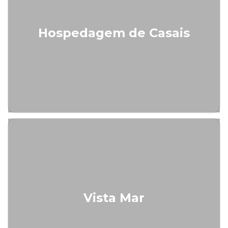
Hospedagem de Casais
Vista Mar