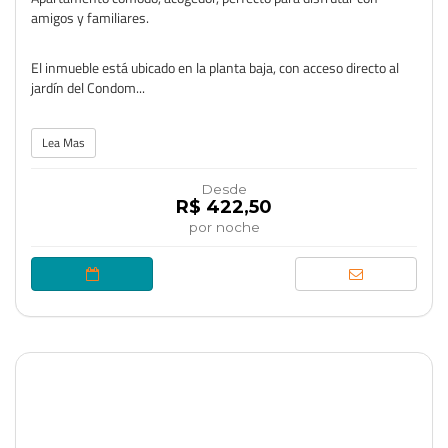
amigos y familiares.
El inmueble está ubicado en la planta baja, con acceso directo al
jardín del Condom...
Lea Mas
Desde
R$ 422,50
por noche