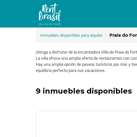
Inmuebles disponibles para alquiler
Praia do Fo
¡Venga a disfrutar de la encantadora Villa de Praia do Fo
La villa ofrece una amplia oferta de restaurantes con coci
Hay una amplia opción de paseos turísticos por mar y tierr
equilibrio perfecto para sus vacaciones.
9 inmuebles disponibles