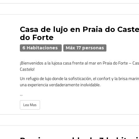
Casa de lujo en Praia do Caste
do Forte
6 Habitaciones
Máx 17 personas
¡Bienvenidos a la lujosa casa frente al mar en Praia do Forte – Ca
Castelo!
Un refugio de lujo donde la sofisticación, el confort y la brisa mar
una experiencia verdaderamente inolvidable.
...
Lea Mas