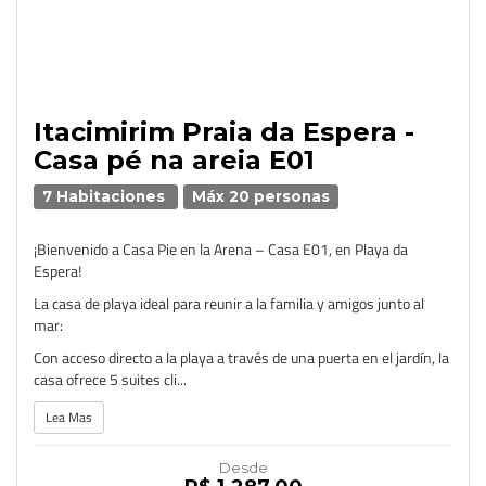
Itacimirim Praia da Espera -
Casa pé na areia E01
7 Habitaciones
Máx 20 personas
¡Bienvenido a Casa Pie en la Arena – Casa E01, en Playa da
Espera!
La casa de playa ideal para reunir a la familia y amigos junto al
mar:
Con acceso directo a la playa a través de una puerta en el jardín, la
casa ofrece 5 suites cli...
Lea Mas
Desde