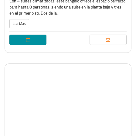
Con 4 suites climatizadas, este bangaló ofrece el espacio perfecto
para hasta 8 personas, siendo una suite en la planta baja y tres
en el primer piso. Dos de la...
Lea Mas