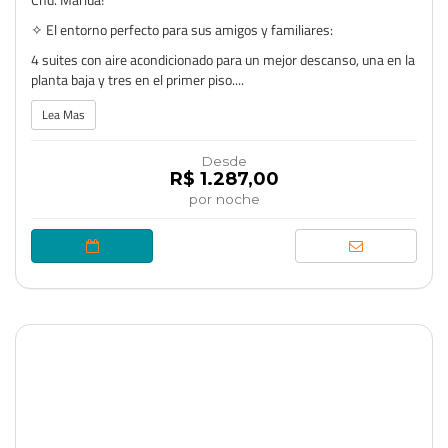
✧ El entorno perfecto para sus amigos y familiares:
4 suites con aire acondicionado para un mejor descanso, una en la
planta baja y tres en el primer piso....
Lea Mas
Desde
R$ 1.287,00
por noche