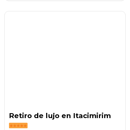
Retiro de lujo en Itacimirim