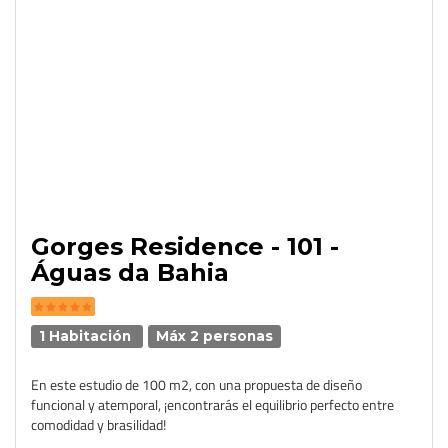
Gorges Residence - 101 -
Águas da Bahia
1 Habitación
Máx 2 personas
En este estudio de 100 m2, con una propuesta de diseño
funcional y atemporal, ¡encontrarás el equilibrio perfecto entre
comodidad y brasilidad!