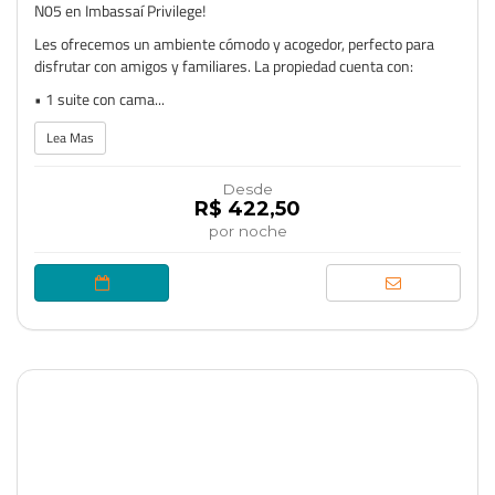
N05 en Imbassaí Privilege!
Les ofrecemos un ambiente cómodo y acogedor, perfecto para
disfrutar con amigos y familiares. La propiedad cuenta con:
• 1 suite con cama...
Lea Mas
Desde
R$ 422,50
por noche