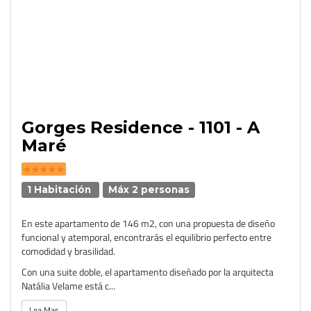
Gorges Residence - 1101 - A
Maré
1 Habitación
Máx 2 personas
En este apartamento de 146 m2, con una propuesta de diseño
funcional y atemporal, encontrarás el equilibrio perfecto entre
comodidad y brasilidad.
Con una suite doble, el apartamento diseñado por la arquitecta
Natália Velame está c...
Lea Mas