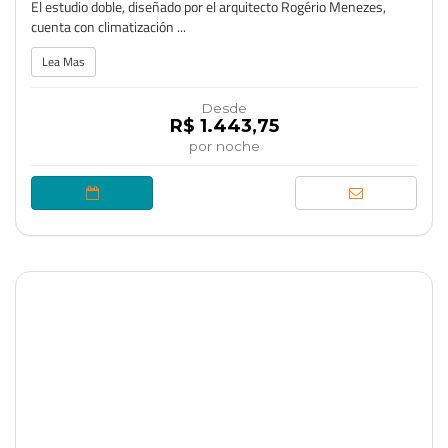
El estudio doble, diseñado por el arquitecto Rogério Menezes,
cuenta con climatización ...
Lea Mas
Desde
R$ 1.443,75
por noche