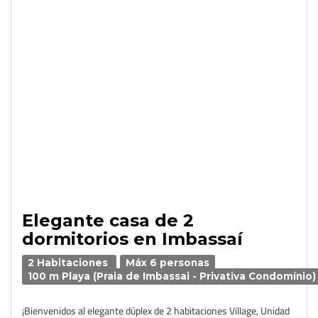
Elegante casa de 2
dormitorios en Imbassaí
2 Habitaciones
Máx 6 personas
100 m Playa (Praia de Imbassai - Privativa Condomínio)
¡Bienvenidos al elegante dúplex de 2 habitaciones Village, Unidad