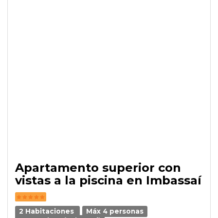
Apartamento superior con
vistas a la piscina en Imbassaí
2 Habitaciones
Máx 4 personas