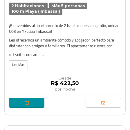
2 Habitaciones
Máx 5 personas
100 m Playa (Imbassai)
¡Bienvenidos al apartamento de 2 habitaciones con jardín, unidad
C03 en Ykutiba Imbassaí!
Les ofrecemos un ambiente cómodo y acogedor, perfecto para
disfrutar con amigos y familiares. El apartamento cuenta con:
• 1 suite con cama ...
Lea Mas
Desde
R$ 422,50
por noche