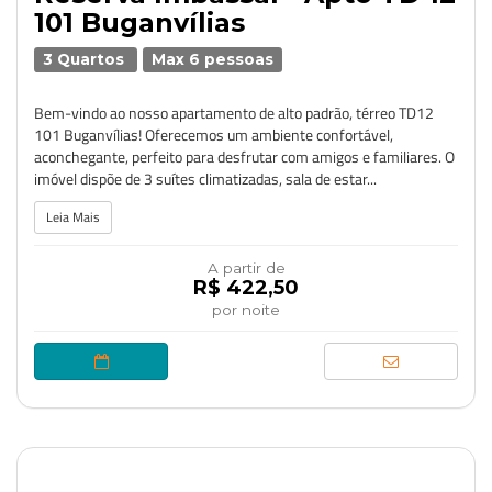
101 Buganvílias
3 Quartos
Max 6 pessoas
Bem-vindo ao nosso apartamento de alto padrão, térreo TD12
101 Buganvílias! Oferecemos um ambiente confortável,
aconchegante, perfeito para desfrutar com amigos e familiares. O
imóvel dispõe de 3 suítes climatizadas, sala de estar...
Leia Mais
A partir de
R$ 422,50
por noite