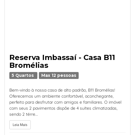
Reserva Imbassaí - Casa B11
Bromélias
5 Quartos
Max 12 pessoas
Bem-vindo à nossa casa de alto padrão, B11 Bromélias!
Oferecemos um ambiente confortável, aconchegante,
perfeito para desfrutar com amigos e familiares. O imóvel
com seus 2 pavimentos dispõe de 4 suítes climatizadas,
sendo 2 térre...
Leia Mais