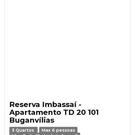
Reserva Imbassaí -
Apartamento TD 20 101
Buganvílias
3 Quartos
Max 6 pessoas