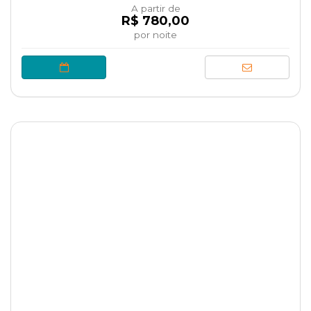
A partir de
R$ 780,00
por noite