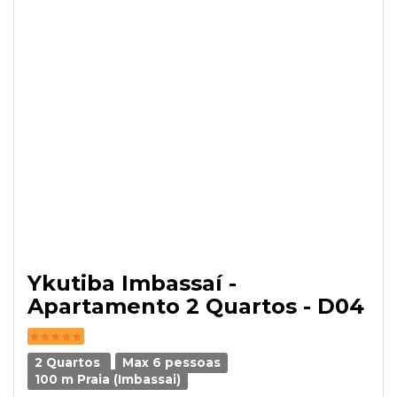
Ykutiba Imbassaí -
Apartamento 2 Quartos - D04
2 Quartos
Max 6 pessoas
100 m Praia (Imbassai)