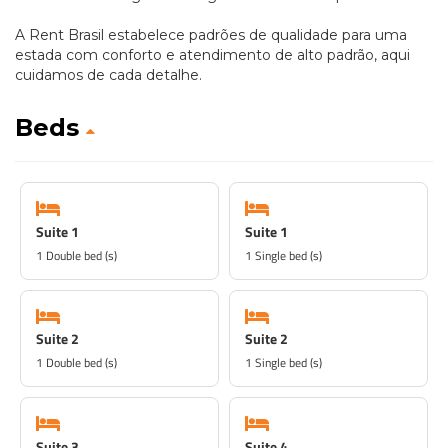
A Rent Brasil estabelece padrões de qualidade para uma
estada com conforto e atendimento de alto padrão, aqui
cuidamos de cada detalhe.
Beds
Suite 1
Suite 1
1 Double bed (s)
1 Single bed (s)
Suite 2
Suite 2
1 Double bed (s)
1 Single bed (s)
Suite 3
Suite 4