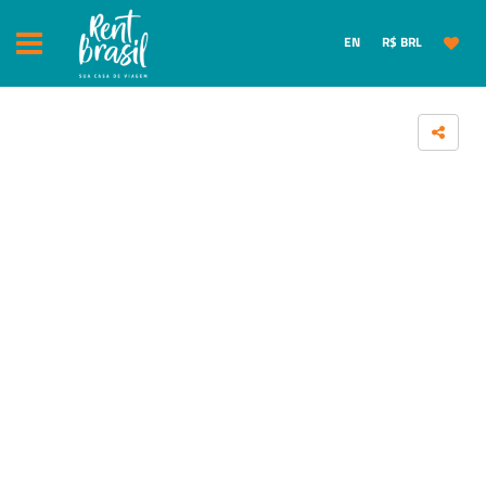
EN
R$ BRL