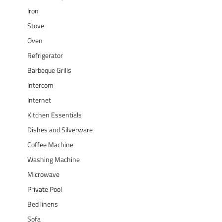
Iron
Stove
Oven
Refrigerator
Barbeque Grills
Intercom
Internet
Kitchen Essentials
Dishes and Silverware
Coffee Machine
Washing Machine
Microwave
Private Pool
Bed linens
Sofa