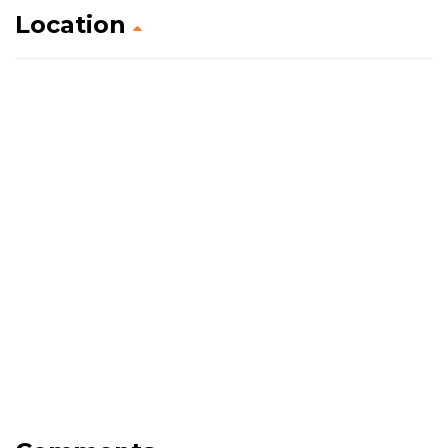
Location