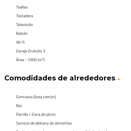
Toallas
Tostadora
Televisión
Balcón
Wi-fi
Garaje Gratuito 3
Área - 1000 (m²)
Comodidades de alrededores
Gimnasio (área común)
Bar
Parrilla / Zona de pícnic
Servicio de delivery de alimentos