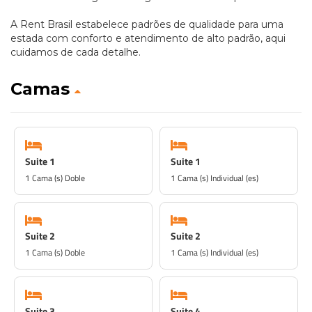
A Rent Brasil estabelece padrões de qualidade para uma
estada com conforto e atendimento de alto padrão, aqui
cuidamos de cada detalhe.
Camas
Suite 1
Suite 1
1 Cama (s) Doble
1 Cama (s) Individual (es)
Suite 2
Suite 2
1 Cama (s) Doble
1 Cama (s) Individual (es)
Suite 3
Suite 4