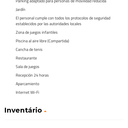
Parking adaptado para personas de movilidad reducida
Jardín
El personal cumple con todos los protocolos de seguridad
establecidos por las autoridades locales
Zona de juegos infantiles
Piscina al aire libre (Compartida)
Cancha de tenis
Restaurante
Sala de juegos
Recepción 24 horas
Aparcamiento
Internet Wi-Fi
Inventário