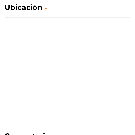
Ubicación