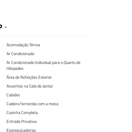
o
Acomodação Térrea
Ar Condicionado
Ar Condicionado Individual para o Quarto de
Hóspedes
Área de Refeições Exterior
Assentos na Sala de Jantar
Cabides
Cadeira fornecida com a mesa
Cozinha Completa
Entrada Privativa
Espreguiçadeiras