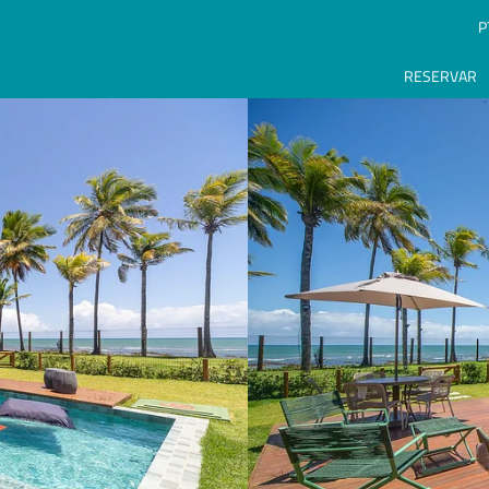
P
RESERVAR