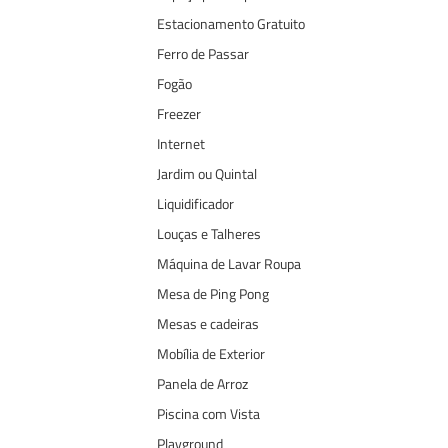
Estacionamento Gratuito
Ferro de Passar
Fogão
Freezer
Internet
Jardim ou Quintal
Liquidificador
Louças e Talheres
Máquina de Lavar Roupa
Mesa de Ping Pong
Mesas e cadeiras
Mobília de Exterior
Panela de Arroz
Piscina com Vista
Playground