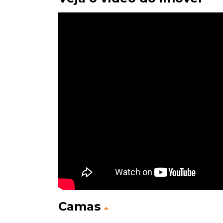
Camas