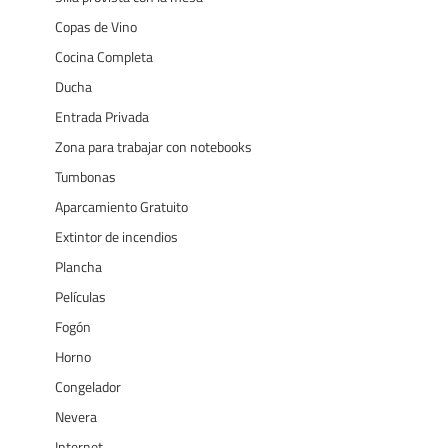
Copas de Vino
Cocina Completa
Ducha
Entrada Privada
Zona para trabajar con notebooks
Tumbonas
Aparcamiento Gratuito
Extintor de incendios
Plancha
Películas
Fogón
Horno
Congelador
Nevera
Internet