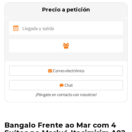
Precio a petición
Correo electrónico
Chat
¡Póngate en contacto con nosotros!
Bangalo Frente ao Mar com 4