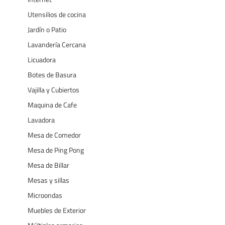
Utensilios de cocina
Jardín o Patio
Lavandería Cercana
Licuadora
Botes de Basura
Vajilla y Cubiertos
Maquina de Cafe
Lavadora
Mesa de Comedor
Mesa de Ping Pong
Mesa de Billar
Mesas y sillas
Microondas
Muebles de Exterior