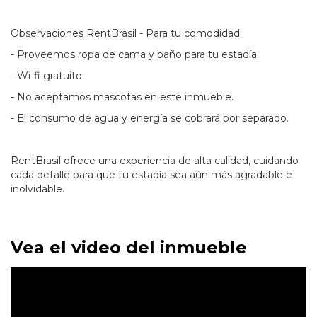
Observaciones RentBrasil - Para tu comodidad:
- Proveemos ropa de cama y baño para tu estadía.
- Wi-fi gratuito.
- No aceptamos mascotas en este inmueble.
- El consumo de agua y energía se cobrará por separado.
RentBrasil ofrece una experiencia de alta calidad, cuidando
cada detalle para que tu estadía sea aún más agradable e
inolvidable.
Vea el video del inmueble