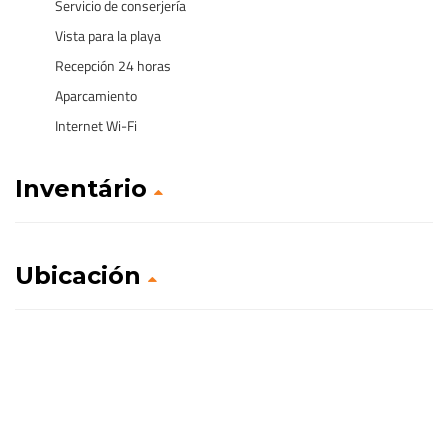
Servicio de conserjería
Vista para la playa
Recepción 24 horas
Aparcamiento
Internet Wi-Fi
Inventário
Ubicación