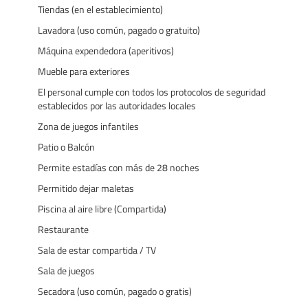
Tiendas (en el establecimiento)
Lavadora (uso común, pagado o gratuito)
Máquina expendedora (aperitivos)
Mueble para exteriores
El personal cumple con todos los protocolos de seguridad
establecidos por las autoridades locales
Zona de juegos infantiles
Patio o Balcón
Permite estadías con más de 28 noches
Permitido dejar maletas
Piscina al aire libre (Compartida)
Restaurante
Sala de estar compartida / TV
Sala de juegos
Secadora (uso común, pagado o gratis)