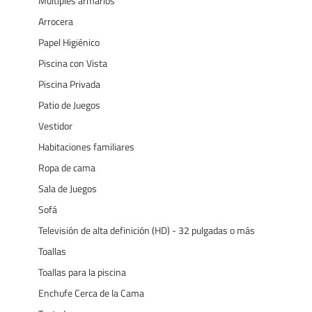
Múltiples armarios
Arrocera
Papel Higiénico
Piscina con Vista
Piscina Privada
Patio de Juegos
Vestidor
Habitaciones familiares
Ropa de cama
Sala de Juegos
Sofá
Televisión de alta definición (HD) - 32 pulgadas o más
Toallas
Toallas para la piscina
Enchufe Cerca de la Cama