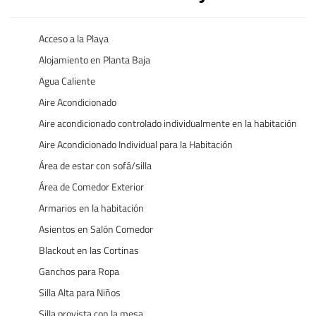
Acceso a la Playa
Alojamiento en Planta Baja
Agua Caliente
Aire Acondicionado
Aire acondicionado controlado individualmente en la habitación
Aire Acondicionado Individual para la Habitación
Área de estar con sofá/silla
Área de Comedor Exterior
Armarios en la habitación
Asientos en Salón Comedor
Blackout en las Cortinas
Ganchos para Ropa
Silla Alta para Niños
Silla provista con la mesa