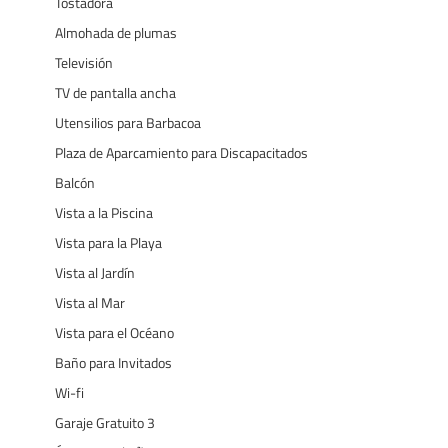
Tostadora
Almohada de plumas
Televisión
TV de pantalla ancha
Utensilios para Barbacoa
Plaza de Aparcamiento para Discapacitados
Balcón
Vista a la Piscina
Vista para la Playa
Vista al Jardín
Vista al Mar
Vista para el Océano
Baño para Invitados
Wi-fi
Garaje Gratuito 3