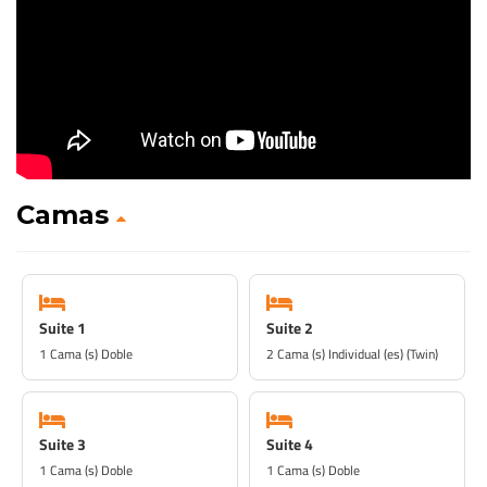
Camas
Suite 1
Suite 2
1 Cama (s) Doble
2 Cama (s) Individual (es) (Twin)
Suite 3
Suite 4
1 Cama (s) Doble
1 Cama (s) Doble