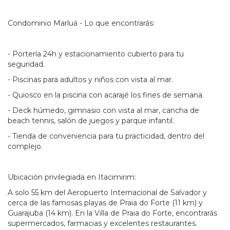
Condominio Marluá - Lo que encontrarás:
- Portería 24h y estacionamiento cubierto para tu
seguridad.
- Piscinas para adultos y niños con vista al mar.
- Quiosco en la piscina con acarajé los fines de semana.
- Deck húmedo, gimnasio con vista al mar, cancha de
beach tennis, salón de juegos y parque infantil.
- Tienda de conveniencia para tu practicidad, dentro del
complejo.
Ubicación privilegiada en Itacimirim:
A solo 55 km del Aeropuerto Internacional de Salvador y
cerca de las famosas playas de Praia do Forte (11 km) y
Guarajuba (14 km). En la Villa de Praia do Forte, encontrarás
supermercados, farmacias y excelentes restaurantes.