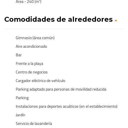
Área - 240 (m²)
Comodidades de alrededores
Gimnasio (área común)
Aire acondicionado
Bar
Frente a la playa
Centro de negocios
Cargador eléctrico de vehículo
Parking adaptado para personas de movilidad reducida
Parking
Instalaciones para deportes acuáticos (en el establecimiento)
Jardín
Servicio de lavandería