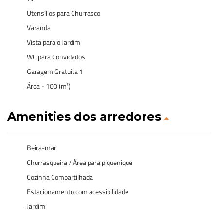
Utensílios para Churrasco
Varanda
Vista para o Jardim
WC para Convidados
Garagem Gratuita 1
Área - 100 (m²)
Amenities dos arredores
Beira-mar
Churrasqueira / Área para piquenique
Cozinha Compartilhada
Estacionamento com acessibilidade
Jardim