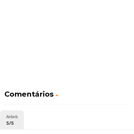
Comentários
Airbnb
5/5