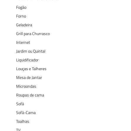
Fogão
Forno
Geladeira
Grill para Churrasco
Internet
Jardim ou Quintal
Liquidificador
Louças e Talheres
Mesa de Jantar
Microondas
Roupas de cama
Sofá
Sofá-Cama
Toalhas
TV