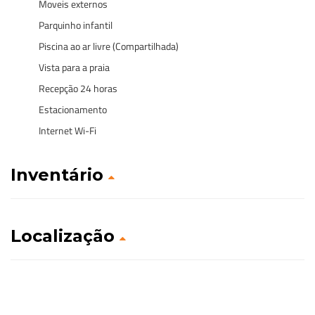
Moveis externos
Parquinho infantil
Piscina ao ar livre (Compartilhada)
Vista para a praia
Recepção 24 horas
Estacionamento
Internet Wi-Fi
Inventário
Localização