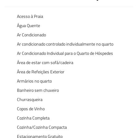
Acesso à Praia
Água Quente
Ar Condicionado
Ar condicionado controlado individualmente no quarto
Ar Condicionado Individual para o Quarto de Hóspedes
Área de estar com sofá/cadeira
Área de Refeições Exterior
Armários no quarto
Banheiro sem chuveiro
Churrasqueira
Copos de Vinho
Cozinha Completa
Cozinha/Cozinha Compacta
Estacionamento Gratuito