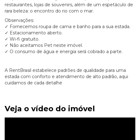
restaurantes, lojas de souvenirs, além de um espetáculo de
rara beleza: o encontro do rio com o mar.
Observações:
✓ Fornecemos roupa de cama e banho para a sua estada.
✓ Estacionamento aberto.
✓ Wi-fi gratuito.
✓ Não aceitamos Pet neste imóvel.
✓ O consumo de água e energia será cobrado a parte.
A RentBrasil estabelece padrões de qualidade para uma
estada com conforto e atendimento de alto padrão, aqui
cuidamos de cada detalhe
Veja o vídeo do imóvel