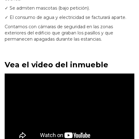
✓ Se admiten mascotas (bajo petición).
✓ El consumo de agua y electricidad se facturará aparte.
Contamos con cámaras de seguridad en las zonas
exteriores del edificio que graban los pasillos y que
permanecen apagadas durante las estancias.
Vea el video del inmueble