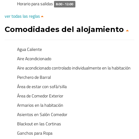
Horario para salidas
8:00 - 12:00
ver todas las reglas
Comodidades del alojamiento
Agua Caliente
Aire Acondicionado
Aire acondicionado controlado individualmente en la habitación
Perchero de Barral
Área de estar con sofá/silla
Área de Comedor Exterior
Armarios en la habitación
Asientos en Salón Comedor
Blackout en las Cortinas
Ganchos para Ropa