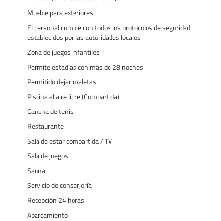
Mueble para exteriores
El personal cumple con todos los protocolos de seguridad
establecidos por las autoridades locales
Zona de juegos infantiles
Permite estadías con más de 28 noches
Permitido dejar maletas
Piscina al aire libre (Compartida)
Cancha de tenis
Restaurante
Sala de estar compartida / TV
Sala de juegos
Sauna
Servicio de conserjería
Recepción 24 horas
Aparcamiento