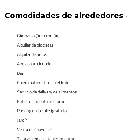
Comodidades de alrededores
Gimnasio (área común)
Alquiler de bicicletas
Alquiler de autos
Aire acondicionado
Bar
Cajero automático en el hotel
Servicio de delivery de alimentos
Entretenimiento nocturno
Parking en la calle (gratuito)
Jardín
Venta de souvenirs
Tiendas (en el establecimiento)