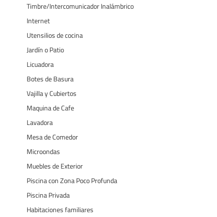
Timbre/Intercomunicador Inalámbrico
Internet
Utensilios de cocina
Jardín o Patio
Licuadora
Botes de Basura
Vajilla y Cubiertos
Maquina de Cafe
Lavadora
Mesa de Comedor
Microondas
Muebles de Exterior
Piscina con Zona Poco Profunda
Piscina Privada
Habitaciones familiares