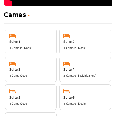
Camas
Suite 1
Suite 2
1 Cama (s) Doble
1 Cama (s) Doble
Suite 3
Suite 4
1 Cama Queen
2 Cama (s) Individual (es)
Suite 5
Suite 6
1 Cama Queen
1 Cama (s) Doble