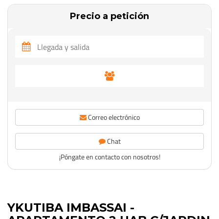
Precio a petición
Correo electrónico
Chat
¡Póngate en contacto con nosotros!
YKUTIBA IMBASSAI -