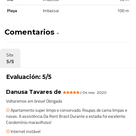
Playa
Imbassai
100 m
Comentarios
Site
5/5
Evaluación: 5/5
Danusa Tavares de
| 04 nov. 2020
Voltaremos em breve! Obrigada
Apartamento super limpo e conservado. Roupas de cama limpas e
novas. A assistência Da Rent Brasil Durante a estadia foi excelente.
Condomínio maravilhoso!
Internet instável