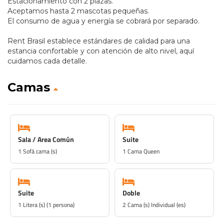
Estacionamiento con 2 plazas.
Aceptamos hasta 2 mascotas pequeñas.
El consumo de agua y energía se cobrará por separado.
Rent Brasil establece estándares de calidad para una
estancia confortable y con atención de alto nivel, aquí
cuidamos cada detalle.
Camas
Sala / Area Común
Suite
1 Sofá cama (s)
1 Cama Queen
Suite
Doble
1 Litera (s) (1 persona)
2 Cama (s) Individual (es)