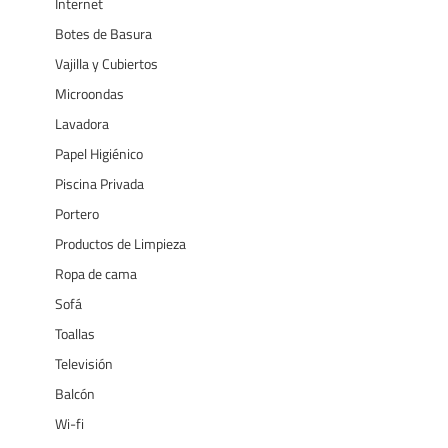
Internet
Botes de Basura
Vajilla y Cubiertos
Microondas
Lavadora
Papel Higiénico
Piscina Privada
Portero
Productos de Limpieza
Ropa de cama
Sofá
Toallas
Televisión
Balcón
Wi-fi