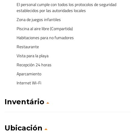
El personal cumple con todos los protocolos de seguridad
establecidos por las autoridades locales
Zona de juegos infantiles
Piscina al aire libre (Compartida)
Habitaciones para no fumadores
Restaurante
Vista para la playa
Recepción 24 horas
Aparcamiento
Internet Wi-Fi
Inventário
Ubicación