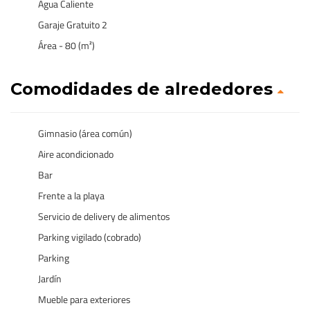
Agua Caliente
Garaje Gratuito 2
Área - 80 (m²)
Comodidades de alrededores
Gimnasio (área común)
Aire acondicionado
Bar
Frente a la playa
Servicio de delivery de alimentos
Parking vigilado (cobrado)
Parking
Jardín
Mueble para exteriores