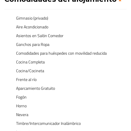
Gimnasio (privado)
Aire Acondicionado
Asientos en Salón Comedor
Ganchos para Ropa
Comodidades para huéspedes con movilidad reducida
Cocina Completa
Cocina/Cocineta
Frente al río
Aparcamiento Gratuito
Fogón
Horno
Nevera
Timbre/Intercomunicador Inalámbrico