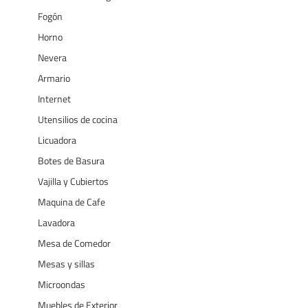
Fogón
Horno
Nevera
Armario
Internet
Utensilios de cocina
Licuadora
Botes de Basura
Vajilla y Cubiertos
Maquina de Cafe
Lavadora
Mesa de Comedor
Mesas y sillas
Microondas
Muebles de Exterior