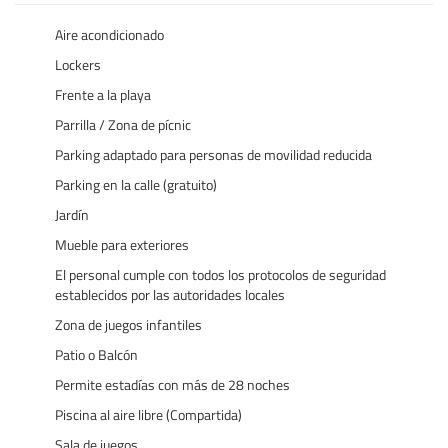
Aire acondicionado
Lockers
Frente a la playa
Parrilla / Zona de pícnic
Parking adaptado para personas de movilidad reducida
Parking en la calle (gratuito)
Jardín
Mueble para exteriores
El personal cumple con todos los protocolos de seguridad
establecidos por las autoridades locales
Zona de juegos infantiles
Patio o Balcón
Permite estadías con más de 28 noches
Piscina al aire libre (Compartida)
Sala de juegos