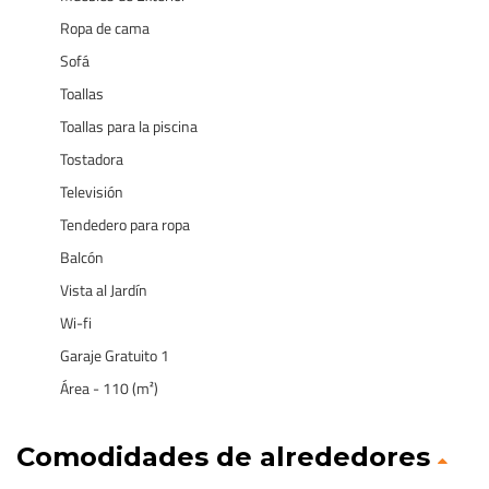
Ropa de cama
Sofá
Toallas
Toallas para la piscina
Tostadora
Televisión
Tendedero para ropa
Balcón
Vista al Jardín
Wi-fi
Garaje Gratuito 1
Área - 110 (m²)
Comodidades de alrededores