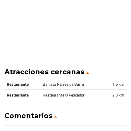
Atracciones cercanas
Restaurante
Barraca Raízes da Barra
1.6 km
Restaurante
Restaurante O Pescador
2.3 km
Comentarios