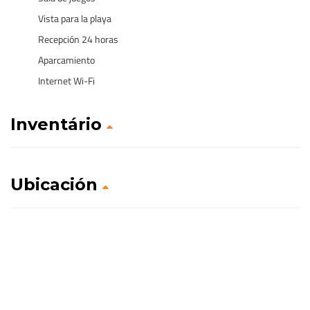
Vista para la playa
Recepción 24 horas
Aparcamiento
Internet Wi-Fi
Inventário
Ubicación