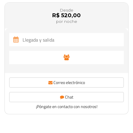
Desde
R$ 520,00
por noche
Correo electrónico
Chat
¡Póngate en contacto con nosotros!