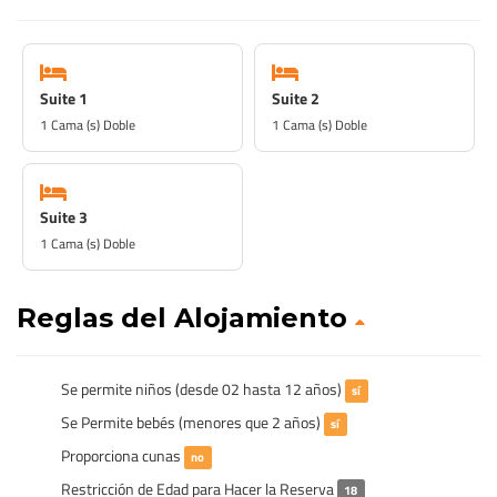
Suite 1
Suite 2
1 Cama (s) Doble
1 Cama (s) Doble
Suite 3
1 Cama (s) Doble
Reglas del Alojamiento
Se permite niños (desde 02 hasta 12 años)
sí
Se Permite bebés (menores que 2 años)
sí
Proporciona cunas
no
Restricción de Edad para Hacer la Reserva
18