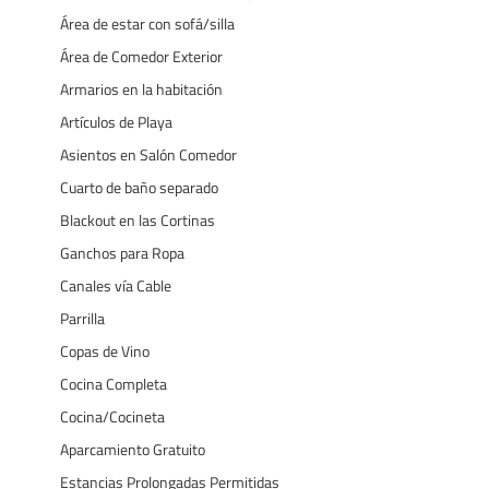
Área de estar con sofá/silla
Área de Comedor Exterior
Armarios en la habitación
Artículos de Playa
Asientos en Salón Comedor
Cuarto de baño separado
Blackout en las Cortinas
Ganchos para Ropa
Canales vía Cable
Parrilla
Copas de Vino
Cocina Completa
Cocina/Cocineta
Aparcamiento Gratuito
Estancias Prolongadas Permitidas