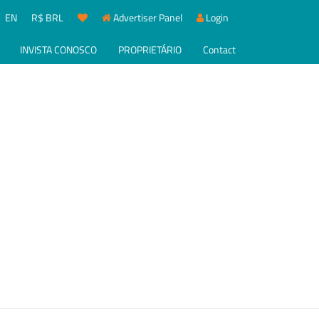
EN
R$ BRL
Advertiser Panel
Login
INVISTA CONOSCO
PROPRIETÁRIO
Contact