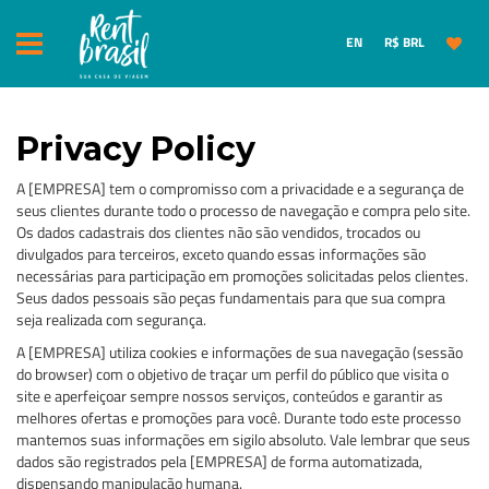
EN
R$ BRL
Privacy Policy
A [EMPRESA] tem o compromisso com a privacidade e a segurança de
seus clientes durante todo o processo de navegação e compra pelo site.
Os dados cadastrais dos clientes não são vendidos, trocados ou
divulgados para terceiros, exceto quando essas informações são
necessárias para participação em promoções solicitadas pelos clientes.
Seus dados pessoais são peças fundamentais para que sua compra
seja realizada com segurança.
A [EMPRESA] utiliza cookies e informações de sua navegação (sessão
do browser) com o objetivo de traçar um perfil do público que visita o
site e aperfeiçoar sempre nossos serviços, conteúdos e garantir as
melhores ofertas e promoções para você. Durante todo este processo
mantemos suas informações em sigilo absoluto. Vale lembrar que seus
dados são registrados pela [EMPRESA] de forma automatizada,
dispensando manipulação humana.