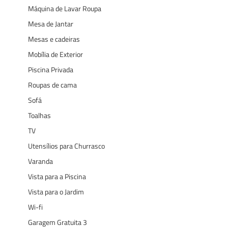
Máquina de Lavar Roupa
Mesa de Jantar
Mesas e cadeiras
Mobília de Exterior
Piscina Privada
Roupas de cama
Sofá
Toalhas
TV
Utensílios para Churrasco
Varanda
Vista para a Piscina
Vista para o Jardim
Wi-fi
Garagem Gratuita 3