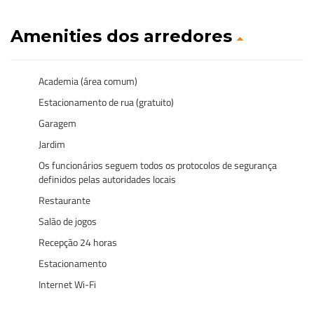
Amenities dos arredores
Academia (área comum)
Estacionamento de rua (gratuito)
Garagem
Jardim
Os funcionários seguem todos os protocolos de segurança
definidos pelas autoridades locais
Restaurante
Salão de jogos
Recepção 24 horas
Estacionamento
Internet Wi-Fi