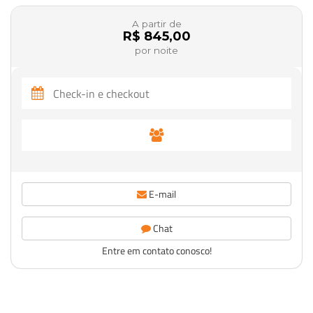
A partir de
R$ 845,00
por noite
E-mail
Chat
Entre em contato conosco!