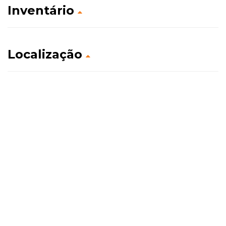
Inventário
Localização