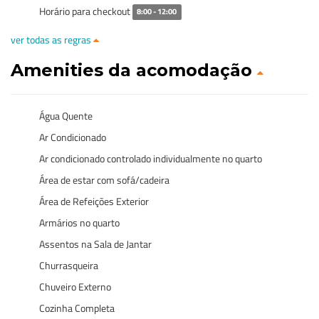
Horário para checkout
8:00 - 12:00
ver todas as regras
Amenities da acomodação
Água Quente
Ar Condicionado
Ar condicionado controlado individualmente no quarto
Área de estar com sofá/cadeira
Área de Refeições Exterior
Armários no quarto
Assentos na Sala de Jantar
Churrasqueira
Chuveiro Externo
Cozinha Completa