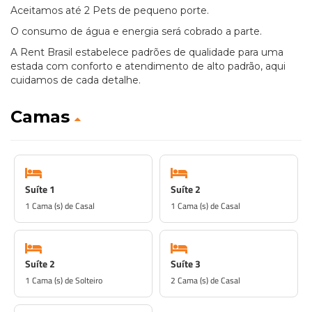
Aceitamos até 2 Pets de pequeno porte.
O consumo de água e energia será cobrado a parte.
A Rent Brasil estabelece padrões de qualidade para uma
estada com conforto e atendimento de alto padrão, aqui
cuidamos de cada detalhe.
Camas
Suíte 1
Suíte 2
1 Cama (s) de Casal
1 Cama (s) de Casal
Suíte 2
Suíte 3
1 Cama (s) de Solteiro
2 Cama (s) de Casal