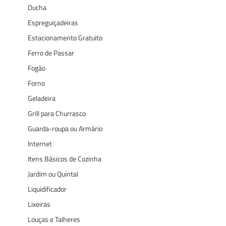
Ducha
Espreguiçadeiras
Estacionamento Gratuito
Ferro de Passar
Fogão
Forno
Geladeira
Grill para Churrasco
Guarda-roupa ou Armário
Internet
Itens Básicos de Cozinha
Jardim ou Quintal
Liquidificador
Lixeiras
Louças e Talheres