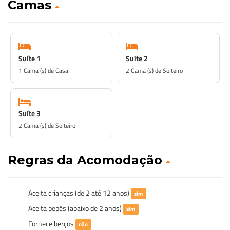
Camas
Suíte 1
Suíte 2
1 Cama (s) de Casal
2 Cama (s) de Solteiro
Suíte 3
2 Cama (s) de Solteiro
Regras da Acomodação
Aceita crianças (de 2 até 12 anos)
sim
Aceita bebês (abaixo de 2 anos)
sim
Fornece berços
não