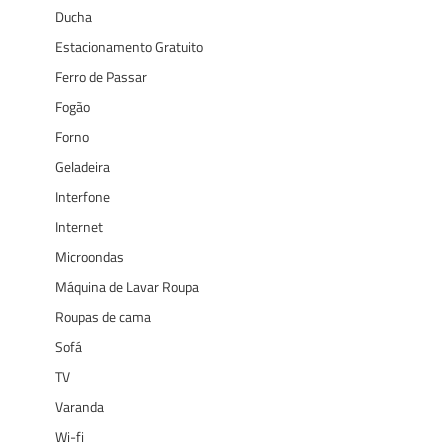
Ducha
Estacionamento Gratuito
Ferro de Passar
Fogão
Forno
Geladeira
Interfone
Internet
Microondas
Máquina de Lavar Roupa
Roupas de cama
Sofá
TV
Varanda
Wi-fi