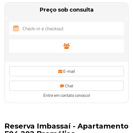
Preço sob consulta
E-mail
Chat
Entre em contato conosco!
Reserva Imbassaí - Apartamento