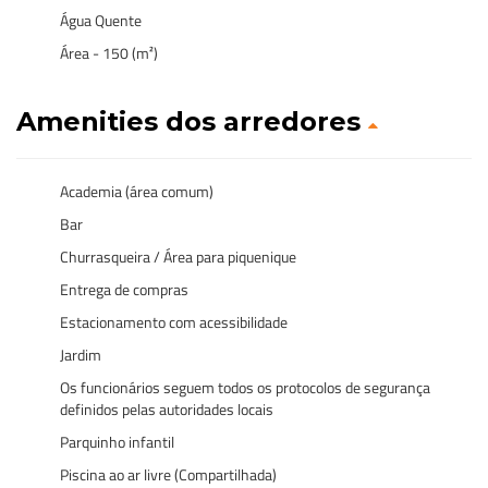
Água Quente
Área - 150 (m²)
Amenities dos arredores
Academia (área comum)
Bar
Churrasqueira / Área para piquenique
Entrega de compras
Estacionamento com acessibilidade
Jardim
Os funcionários seguem todos os protocolos de segurança
definidos pelas autoridades locais
Parquinho infantil
Piscina ao ar livre (Compartilhada)