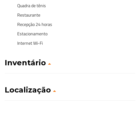
Quadra de tênis
Restaurante
Recepção 24 horas
Estacionamento
Internet Wi-Fi
Inventário
Localização