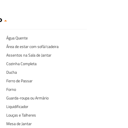
o
Água Quente
Área de estar com sofá/cadeira
Assentos na Sala de Jantar
Cozinha Completa
Ducha
Ferro de Passar
Forno
Guarda-roupa ou Armário
Liquidificador
Louças e Talheres
Mesa de Jantar