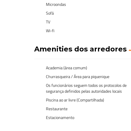
Microondas
Sofá
TV
Wi-fi
Amenities dos arredores
Academia (área comum)
Churrasqueira / Área para piquenique
Os funcionários seguem todos os protocolos de
segurança definidos pelas autoridades locais
Piscina ao ar livre (Compartilhada)
Restaurante
Estacionamento