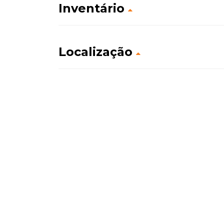
Inventário
Localização