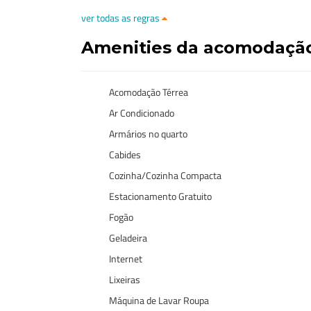
ver todas as regras
Amenities da acomodaçã
Acomodação Térrea
Ar Condicionado
Armários no quarto
Cabides
Cozinha/Cozinha Compacta
Estacionamento Gratuito
Fogão
Geladeira
Internet
Lixeiras
Máquina de Lavar Roupa