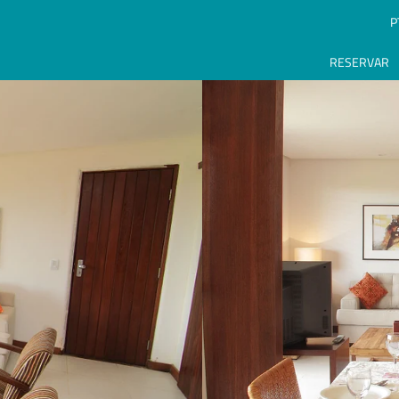
P
RESERVAR