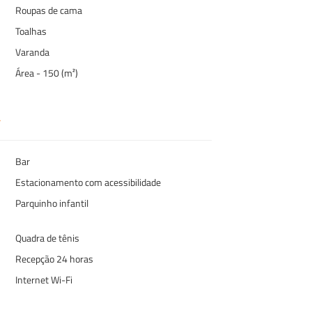
Roupas de cama
Toalhas
Varanda
Área - 150 (m²)
Bar
Estacionamento com acessibilidade
Parquinho infantil
Quadra de tênis
Recepção 24 horas
Internet Wi-Fi