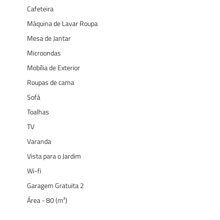
Cafeteira
Máquina de Lavar Roupa
Mesa de Jantar
Microondas
Mobília de Exterior
Roupas de cama
Sofá
Toalhas
TV
Varanda
Vista para o Jardim
Wi-fi
Garagem Gratuita 2
Área - 80 (m²)