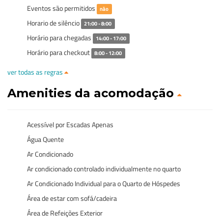
Eventos são permitidos
não
Horario de silêncio
21:00 - 8:00
Horário para chegadas
14:00 - 17:00
Horário para checkout
8:00 - 12:00
ver todas as regras
Amenities da acomodação
Acessível por Escadas Apenas
Água Quente
Ar Condicionado
Ar condicionado controlado individualmente no quarto
Ar Condicionado Individual para o Quarto de Hóspedes
Área de estar com sofá/cadeira
Área de Refeições Exterior