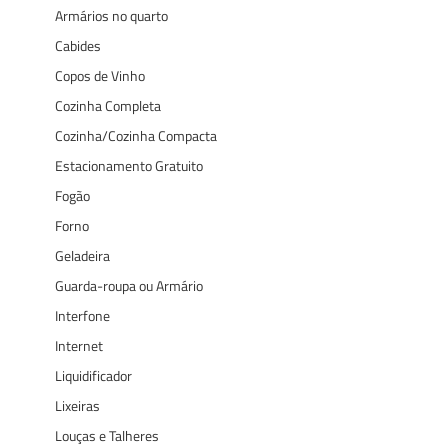
Armários no quarto
Cabides
Copos de Vinho
Cozinha Completa
Cozinha/Cozinha Compacta
Estacionamento Gratuito
Fogão
Forno
Geladeira
Guarda-roupa ou Armário
Interfone
Internet
Liquidificador
Lixeiras
Louças e Talheres