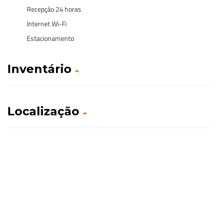
Recepção 24 horas
Internet Wi-Fi
Estacionamento
Inventário
Localização