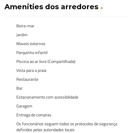
Amenities dos arredores
Beira-mar
Jardim
Moveis externos
Parquinho infantil
Piscina ao ar livre (Compartilhada)
Vista para a praia
Restaurante
Bar
Estacionamento com acessibilidade
Garagem
Entrega de compras
Os funcionários seguem todos os protocolos de segurança
definidos pelas autoridades locais