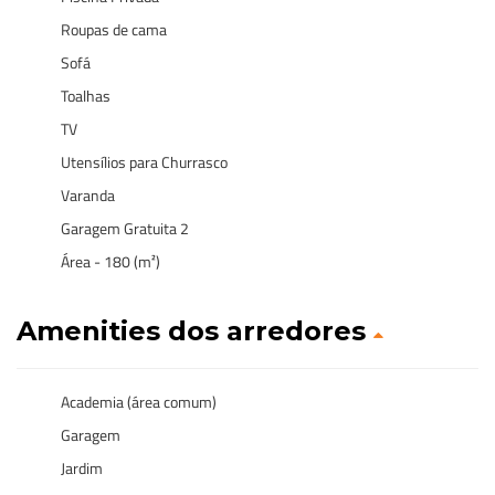
Roupas de cama
Sofá
Toalhas
TV
Utensílios para Churrasco
Varanda
Garagem Gratuita 2
Área - 180 (m²)
Amenities dos arredores
Academia (área comum)
Garagem
Jardim