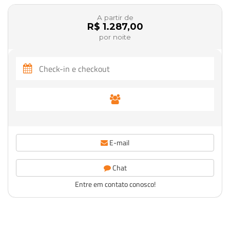
A partir de
R$ 1.287,00
por noite
E-mail
Chat
Entre em contato conosco!