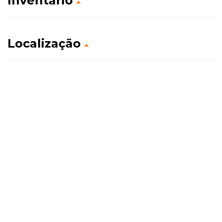
Inventário
Localização