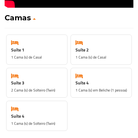
Camas
Suíte 1
Suíte 2
1 Cama (s) de Casal
1 Cama (s) de Casal
Suíte 3
Suíte 4
2 Cama (s) de Solteiro (Twin)
1 Cama (s) em Beliche (1 pessoa)
Suíte 4
1 Cama (s) de Solteiro (Twin)