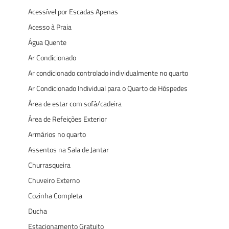
Acessível por Escadas Apenas
Acesso à Praia
Água Quente
Ar Condicionado
Ar condicionado controlado individualmente no quarto
Ar Condicionado Individual para o Quarto de Hóspedes
Área de estar com sofá/cadeira
Área de Refeições Exterior
Armários no quarto
Assentos na Sala de Jantar
Churrasqueira
Chuveiro Externo
Cozinha Completa
Ducha
Estacionamento Gratuito