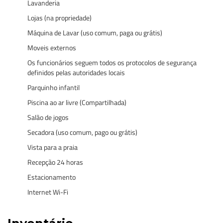
Lavanderia
Lojas (na propriedade)
Máquina de Lavar (uso comum, paga ou grátis)
Moveis externos
Os funcionários seguem todos os protocolos de segurança
definidos pelas autoridades locais
Parquinho infantil
Piscina ao ar livre (Compartilhada)
Salão de jogos
Secadora (uso comum, pago ou grátis)
Vista para a praia
Recepção 24 horas
Estacionamento
Internet Wi-Fi