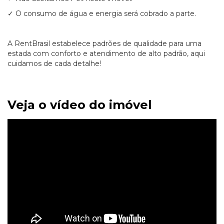
✓ O consumo de água e energia será cobrado a parte.
A RentBrasil estabelece padrões de qualidade para uma
estada com conforto e atendimento de alto padrão, aqui
cuidamos de cada detalhe!
Veja o vídeo do imóvel