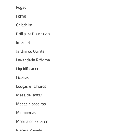
Fogão
Forno
Geladeira
Grill para Churrasco
Internet
Jardim ou Quintal
Lavanderia Próxima
Liquidificador
Lixeiras
Louças e Talheres
Mesa de Jantar
Mesas e cadeiras
Microondas
Mobília de Exterior
Piscina Privada