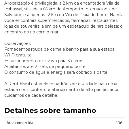
A localização é privilegiada, a 2 km da encantadora Vila de
Imbassaí, situada a 65 km do Aeroporto Internacional de
Salvador, e à apenas 12 km da Vila de Praia do Forte. Na Vila,
você encontrará supermercados, farmácias, restaurantes,
lojas de souvenirs, além de um espetáculo de rara beleza: o
encontro do rio com o mar.
Observações:
Fornecemos roupa de cama e banho para a sua estada.
Wi-Fi gratuito.
Estacionamento exclusivo para 3 carros.
Aceitamos até 2 Pets de pequeno porte.
O consumo de água e energia será cobrado a parte.
A Rent Brasil estabelece padrões de qualidade para uma
estada com conforto e atendimento de alto padrão, aqui
cuidamos de cada detalhe.
Detalhes sobre tamanho
Área construída
196