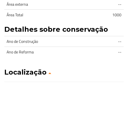
Área externa
--
Área Total
1000
Detalhes sobre conservação
Ano de Construção
--
Ano de Reforma
--
Localização