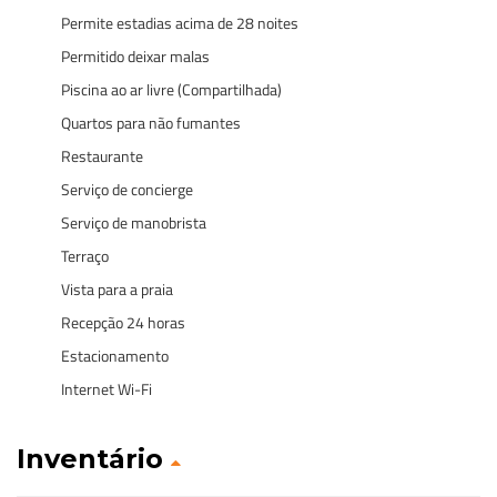
Permite estadias acima de 28 noites
Permitido deixar malas
Piscina ao ar livre (Compartilhada)
Quartos para não fumantes
Restaurante
Serviço de concierge
Serviço de manobrista
Terraço
Vista para a praia
Recepção 24 horas
Estacionamento
Internet Wi-Fi
Inventário