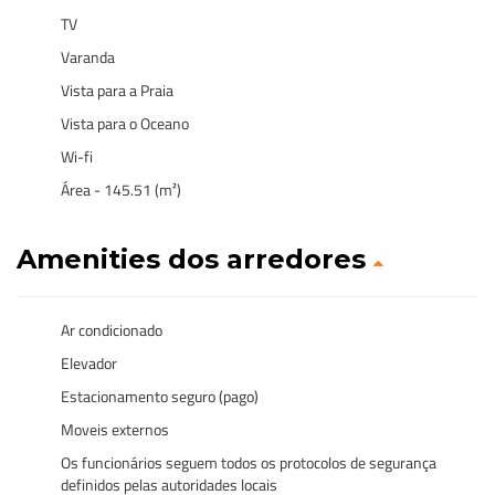
TV
Varanda
Vista para a Praia
Vista para o Oceano
Wi-fi
Área - 145.51 (m²)
Amenities dos arredores
Ar condicionado
Elevador
Estacionamento seguro (pago)
Moveis externos
Os funcionários seguem todos os protocolos de segurança
definidos pelas autoridades locais