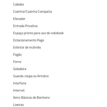
Cabides
Cozinha/Cozinha Compacta
Elevador
Entrada Privativa
Espaço pronto para uso de notebook
Estacionamento Pago
Extintor de incêndio
Fogão
Forno
Geladeira
Guarda-roupa ou Armário
Interfone
Internet
Itens Básicos de Banheiro
Lixeiras