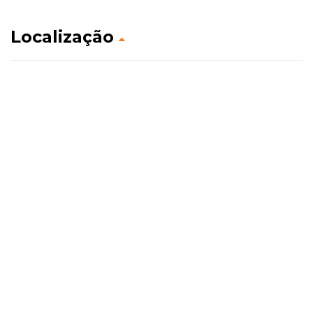
Localização