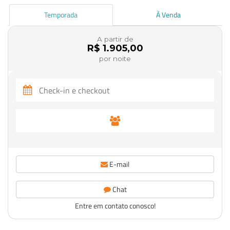
Temporada
À Venda
A partir de
R$ 1.905,00
por noite
E-mail
Chat
Entre em contato conosco!