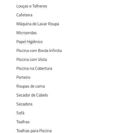
Louças e Talheres
Cafeteira
Máquina de Lavar Roupa
Microondas
Papel Higiênico
Piscina com Borda Infinita
Piscina com Vista
Piscina na Cobertura
Porteiro
Roupas de cama
Secador de Cabelo
Secadora
Sofá
Toalhas
Toalhas para Piscina