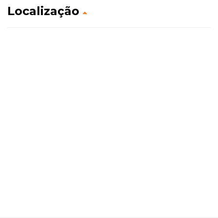
Localização