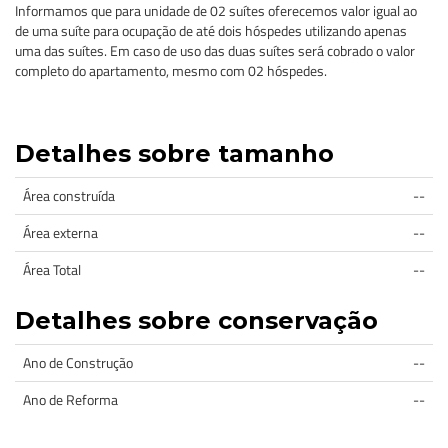
Informamos que para unidade de 02 suítes oferecemos valor igual ao
de uma suíte para ocupação de até dois hóspedes utilizando apenas
uma das suítes. Em caso de uso das duas suítes será cobrado o valor
completo do apartamento, mesmo com 02 hóspedes.
Detalhes sobre tamanho
Área construída
--
Área externa
--
Área Total
--
Detalhes sobre conservação
Ano de Construção
--
Ano de Reforma
--