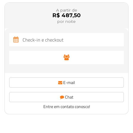
A partir de
R$ 487,50
por noite
E-mail
Chat
Entre em contato conosco!