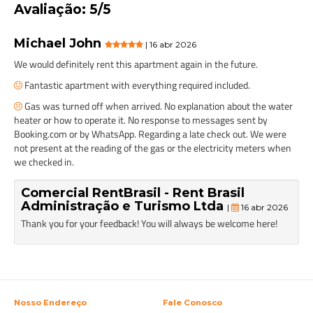
Avaliação: 5/5
Michael John
| 16 abr 2026
We would definitely rent this apartment again in the future.
Fantastic apartment with everything required included.
Gas was turned off when arrived. No explanation about the water
heater or how to operate it. No response to messages sent by
Booking.com or by WhatsApp. Regarding a late check out. We were
not present at the reading of the gas or the electricity meters when
we checked in.
Comercial RentBrasil - Rent Brasil
Administração e Turismo Ltda
|
16 abr 2026
Thank you for your feedback! You will always be welcome here!
Nosso Endereço
Fale Conosco