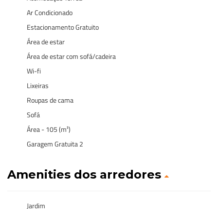
Ar Condicionado
Estacionamento Gratuito
Área de estar
Área de estar com sofá/cadeira
Wi-fi
Lixeiras
Roupas de cama
Sofá
Área - 105 (m²)
Garagem Gratuita 2
Amenities dos arredores
Jardim