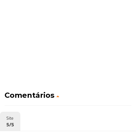
Comentários
Site
5/5