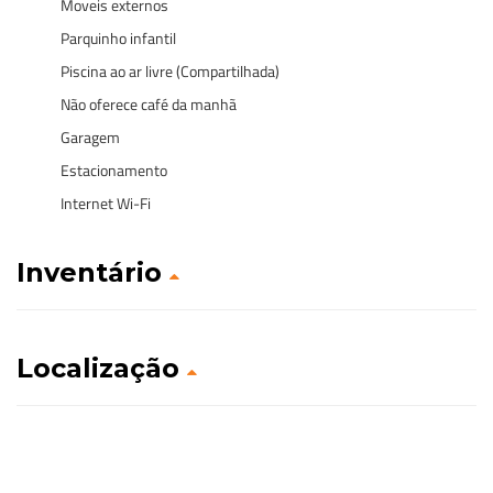
Moveis externos
Parquinho infantil
Piscina ao ar livre (Compartilhada)
Não oferece café da manhã
Garagem
Estacionamento
Internet Wi-Fi
Inventário
Localização