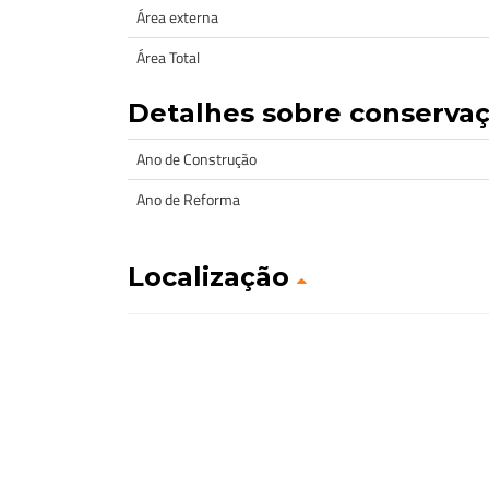
Área externa
Área Total
Detalhes sobre conserva
Ano de Construção
Ano de Reforma
Localização