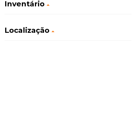
Inventário
Localização