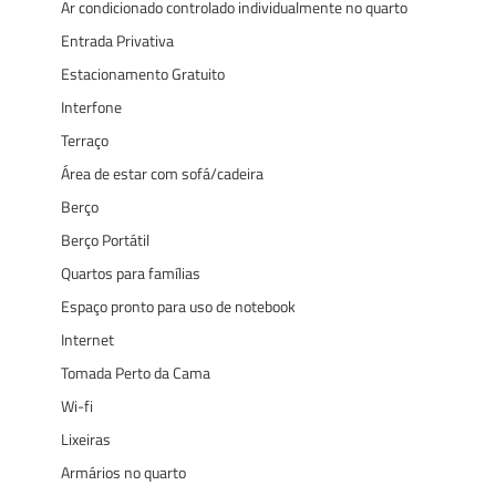
Ar condicionado controlado individualmente no quarto
Entrada Privativa
Estacionamento Gratuito
Interfone
Terraço
Área de estar com sofá/cadeira
Berço
Berço Portátil
Quartos para famílias
Espaço pronto para uso de notebook
Internet
Tomada Perto da Cama
Wi-fi
Lixeiras
Armários no quarto