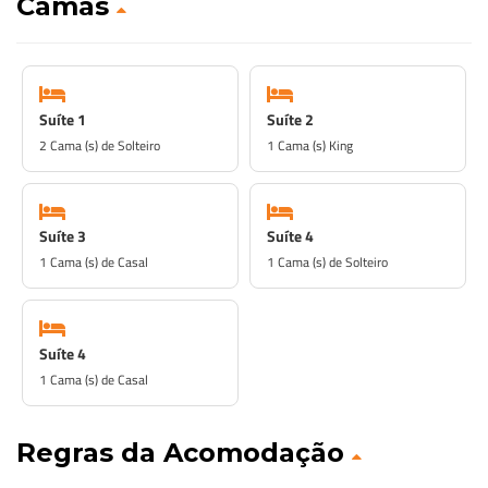
Camas
Suíte 1
Suíte 2
2 Cama (s) de Solteiro
1 Cama (s) King
Suíte 3
Suíte 4
1 Cama (s) de Casal
1 Cama (s) de Solteiro
Suíte 4
1 Cama (s) de Casal
Regras da Acomodação