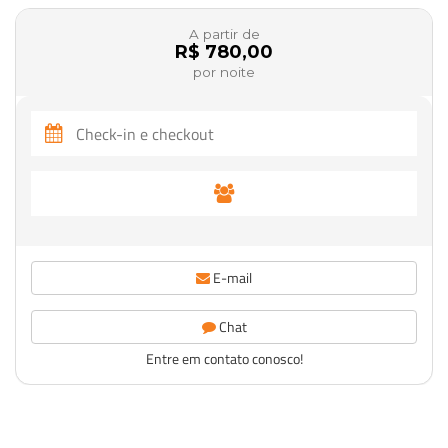
A partir de
R$ 780,00
por noite
E-mail
Chat
Entre em contato conosco!