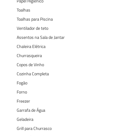
Papel Higiênico
Toalhas
Toalhas para Piscina
Ventilador de teto
Assentos na Sala de Jantar
Chaleira Elétrica
Churrasqueira
Copos de Vinho
Cozinha Completa
Fogão
Forno
Freezer
Garrafa de Água
Geladeira
Grill para Churrasco