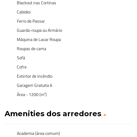
Blackout nas Cortinas
Cabides
Ferro de Passar
Guarda-roupa ou Armário
Máquina de Lavar Roupa
Roupas de cama
Sofá
Cofre
Extintor de incêndio
Garagem Gratuita 6
Área - 1200 (m²)
Amenities dos arredores
Academia (área comum)