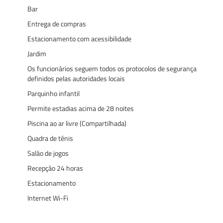
Bar
Entrega de compras
Estacionamento com acessibilidade
Jardim
Os funcionários seguem todos os protocolos de segurança
definidos pelas autoridades locais
Parquinho infantil
Permite estadias acima de 28 noites
Piscina ao ar livre (Compartilhada)
Quadra de tênis
Salão de jogos
Recepção 24 horas
Estacionamento
Internet Wi-Fi