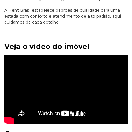
A Rent Brasil estabelece padrões de qualidade para uma
estada com conforto e atendimento de alto padrão, aqui
cuidamos de cada detalhe.
Veja o vídeo do imóvel