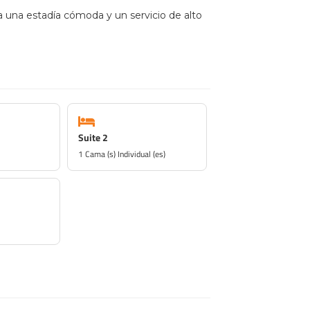
a una estadía cómoda y un servicio de alto
Suite 2
1 Cama (s) Individual (es)