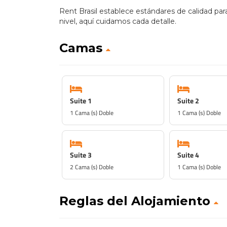
Rent Brasil establece estándares de calidad par
nivel, aquí cuidamos cada detalle.
Camas
Suite 1
Suite 2
1 Cama (s) Doble
1 Cama (s) Doble
Suite 3
Suite 4
2 Cama (s) Doble
1 Cama (s) Doble
Reglas del Alojamiento