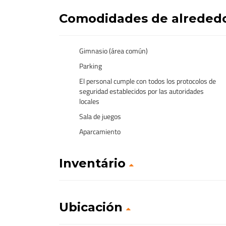
Comodidades de alreded
Gimnasio (área común)
Parking
El personal cumple con todos los protocolos de
seguridad establecidos por las autoridades
locales
Sala de juegos
Aparcamiento
Inventário
Ubicación