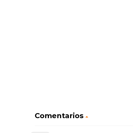
Comentarios