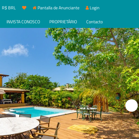
R$ BRL
Pantalla de Anunciante
Login
INVISTA CONOSCO
PROPRIETÁRIO
Contacto