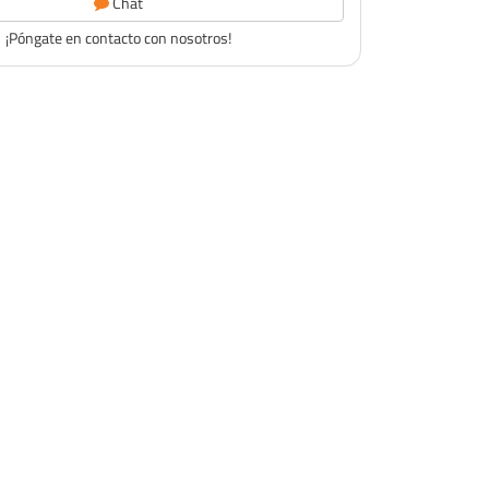
Chat
¡Póngate en contacto con nosotros!