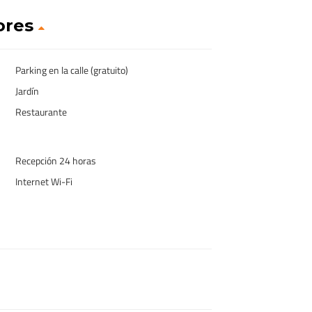
ores
Parking en la calle (gratuito)
Jardín
Restaurante
Recepción 24 horas
Internet Wi-Fi