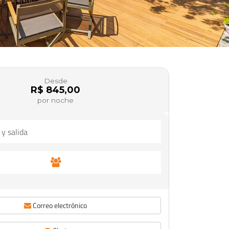
Desde
R$ 845,00
por noche
Correo electrónico