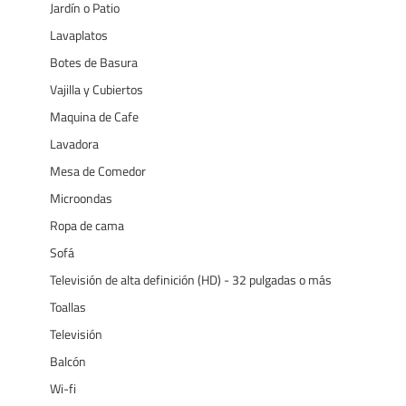
Jardín o Patio
Lavaplatos
Botes de Basura
Vajilla y Cubiertos
Maquina de Cafe
Lavadora
Mesa de Comedor
Microondas
Ropa de cama
Sofá
Televisión de alta definición (HD) - 32 pulgadas o más
Toallas
Televisión
Balcón
Wi-fi