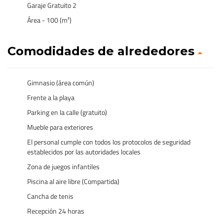
Garaje Gratuito 2
Área - 100 (m²)
Comodidades de alrededores
Gimnasio (área común)
Frente a la playa
Parking en la calle (gratuito)
Mueble para exteriores
El personal cumple con todos los protocolos de seguridad
establecidos por las autoridades locales
Zona de juegos infantiles
Piscina al aire libre (Compartida)
Cancha de tenis
Recepción 24 horas