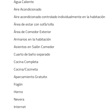
Agua Caliente
Aire Acondicionado
Aire acondicionado controlado individualmente en la habitación
Área de estar con sofá/silla
Área de Comedor Exterior
Armarios en la habitación
Asientos en Salón Comedor
Cuarto de baño separado
Cocina Completa
Cocina/Cocineta
Aparcamiento Gratuito
Fogón
Horno
Nevera
Internet