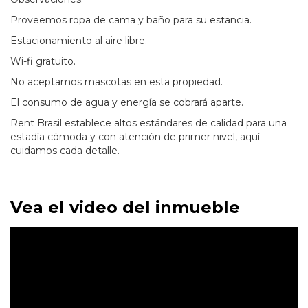
Proveemos ropa de cama y baño para su estancia.
Estacionamiento al aire libre.
Wi-fi gratuito.
No aceptamos mascotas en esta propiedad.
El consumo de agua y energía se cobrará aparte.
Rent Brasil establece altos estándares de calidad para una
estadía cómoda y con atención de primer nivel, aquí
cuidamos cada detalle.
Vea el video del inmueble