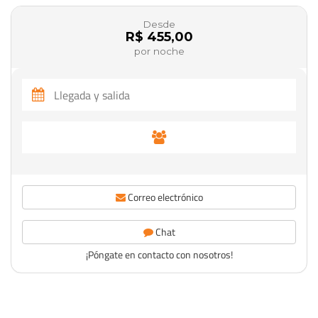
Desde
R$ 455,00
por noche
Correo electrónico
Chat
¡Póngate en contacto con nosotros!