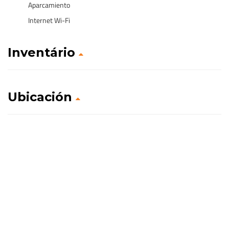
Aparcamiento
Internet Wi-Fi
Inventário
Ubicación