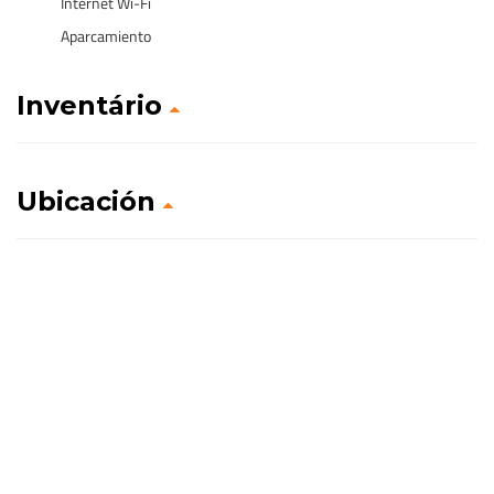
Internet Wi-Fi
Aparcamiento
Inventário
Ubicación