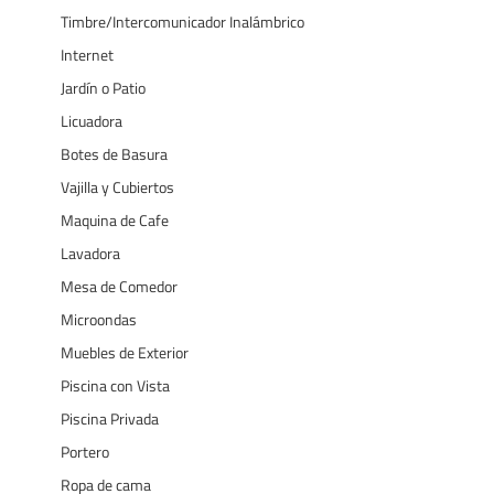
Timbre/Intercomunicador Inalámbrico
Internet
Jardín o Patio
Licuadora
Botes de Basura
Vajilla y Cubiertos
Maquina de Cafe
Lavadora
Mesa de Comedor
Microondas
Muebles de Exterior
Piscina con Vista
Piscina Privada
Portero
Ropa de cama