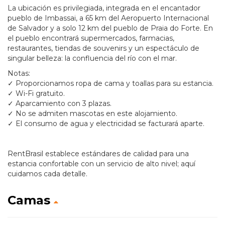
La ubicación es privilegiada, integrada en el encantador
pueblo de Imbassai, a 65 km del Aeropuerto Internacional
de Salvador y a solo 12 km del pueblo de Praia do Forte. En
el pueblo encontrará supermercados, farmacias,
restaurantes, tiendas de souvenirs y un espectáculo de
singular belleza: la confluencia del río con el mar.
Notas:
✓ Proporcionamos ropa de cama y toallas para su estancia.
✓ Wi-Fi gratuito.
✓ Aparcamiento con 3 plazas.
✓ No se admiten mascotas en este alojamiento.
✓ El consumo de agua y electricidad se facturará aparte.
RentBrasil establece estándares de calidad para una
estancia confortable con un servicio de alto nivel; aquí
cuidamos cada detalle.
Camas