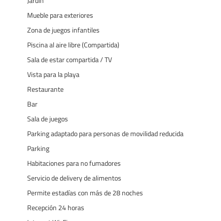
Jardín
Mueble para exteriores
Zona de juegos infantiles
Piscina al aire libre (Compartida)
Sala de estar compartida / TV
Vista para la playa
Restaurante
Bar
Sala de juegos
Parking adaptado para personas de movilidad reducida
Parking
Habitaciones para no fumadores
Servicio de delivery de alimentos
Permite estadías con más de 28 noches
Recepción 24 horas