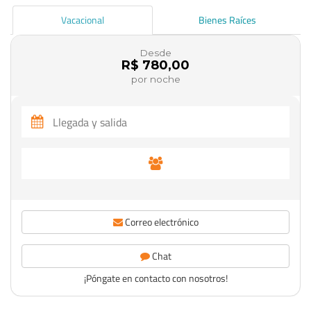
Vacacional
Bienes Raíces
Desde
R$ 780,00
por noche
Correo electrónico
Chat
¡Póngate en contacto con nosotros!