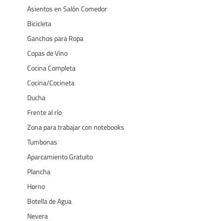
Asientos en Salón Comedor
Bicicleta
Ganchos para Ropa
Copas de Vino
Cocina Completa
Cocina/Cocineta
Ducha
Frente al río
Zona para trabajar con notebooks
Tumbonas
Aparcamiento Gratuito
Plancha
Horno
Botella de Agua
Nevera