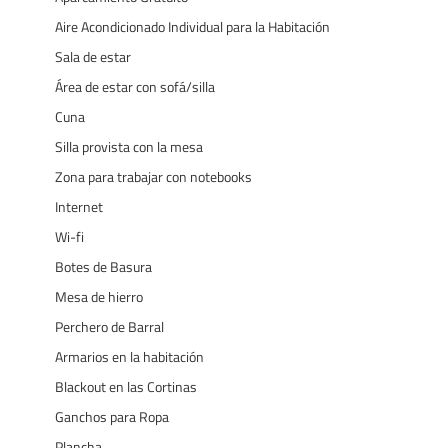
Aire Acondicionado Individual para la Habitación
Sala de estar
Área de estar con sofá/silla
Cuna
Silla provista con la mesa
Zona para trabajar con notebooks
Internet
Wi-fi
Botes de Basura
Mesa de hierro
Perchero de Barral
Armarios en la habitación
Blackout en las Cortinas
Ganchos para Ropa
Plancha