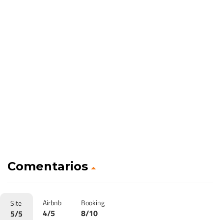
Comentarios
Airbnb
Booking
Site
4/5
8/10
5/5