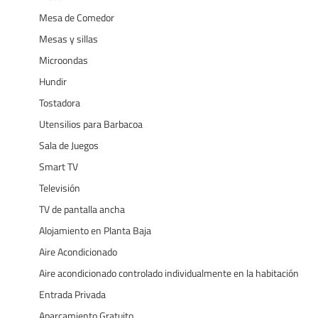
Mesa de Comedor
Mesas y sillas
Microondas
Hundir
Tostadora
Utensilios para Barbacoa
Sala de Juegos
Smart TV
Televisión
TV de pantalla ancha
Alojamiento en Planta Baja
Aire Acondicionado
Aire acondicionado controlado individualmente en la habitación
Entrada Privada
Aparcamiento Gratuito