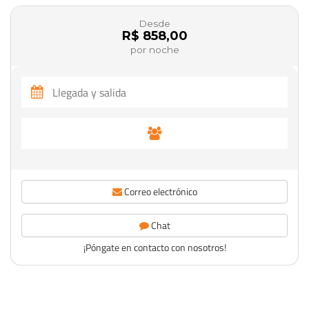
Desde
R$ 858,00
por noche
Correo electrónico
Chat
¡Póngate en contacto con nosotros!