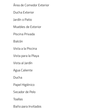
Área de Comedor Exterior
Ducha Exterior
Jardín o Patio
Muebles de Exterior
Piscina Privada
Balcón
Vista a la Piscina
Vista para la Playa
Vista al Jardín
Agua Caliente
Ducha
Papel Higiénico
Secador de Pelo
Toallas
Baño para Invitados