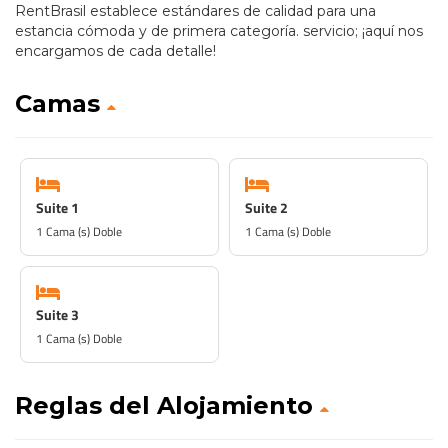
RentBrasil establece estándares de calidad para una
estancia cómoda y de primera categoría. servicio; ¡aquí nos
encargamos de cada detalle!
Camas
Suite 1
Suite 2
1 Cama (s) Doble
1 Cama (s) Doble
Suite 3
1 Cama (s) Doble
Reglas del Alojamiento