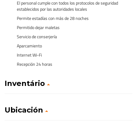
El personal cumple con todos los protocolos de seguridad
establecidos por las autoridades locales
Permite estadías con más de 28 noches
Permitido dejar maletas
Servicio de conserjería
Aparcamiento
Internet Wi-Fi
Recepción 24 horas
Inventário
Ubicación