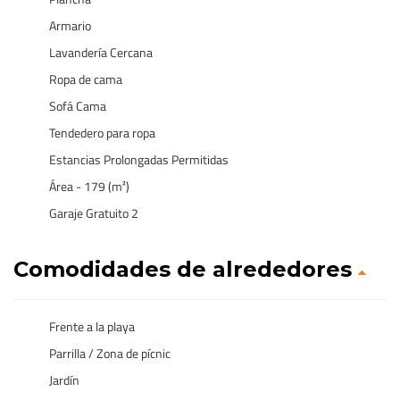
Armario
Lavandería Cercana
Ropa de cama
Sofá Cama
Tendedero para ropa
Estancias Prolongadas Permitidas
Área - 179 (m²)
Garaje Gratuito 2
Comodidades de alrededores
Frente a la playa
Parrilla / Zona de pícnic
Jardín