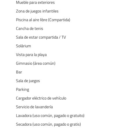
Mueble para exteriores
Zona de juegos infantiles
Piscina al aire libre (Compartida)
Cancha de tenis
Sala de estar compartida / TV
Solárium
Vista para la playa
Gimnasio (área común)
Bar
Sala de juegos
Parking
Cargador eléctrico de vehículo
Servicio de lavandería
Lavadora (uso común, pagado o gratuito)
Secadora (uso común, pagado o gratis)