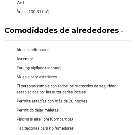
Wi-fi
Área - 100.81 (m²)
Comodidades de alrededores
Aire acondicionado
Ascensor
Parking vigilado (cobrado)
Mueble para exteriores
El personal cumple con todos los protocolos de seguridad
establecidos por las autoridades locales
Permite estadías con más de 28 noches
Permitido dejar maletas
Piscina al aire libre (Compartida)
Habitaciones para no fumadores