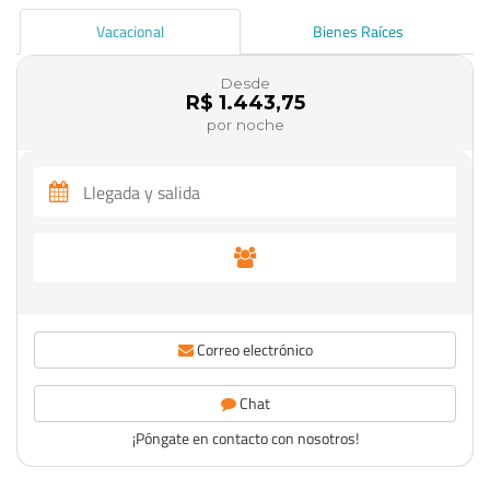
Vacacional
Bienes Raíces
Desde
R$ 1.443,75
por noche
Correo electrónico
Chat
¡Póngate en contacto con nosotros!