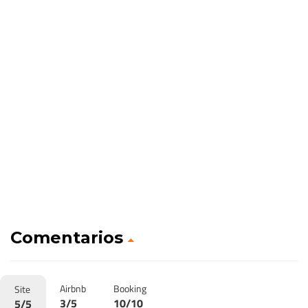
Comentarios
Airbnb
Booking
Site
3/5
10/10
5/5