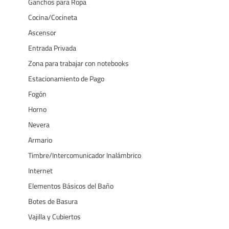
Ganchos para Ropa
Cocina/Cocineta
Ascensor
Entrada Privada
Zona para trabajar con notebooks
Estacionamiento de Pago
Fogón
Horno
Nevera
Armario
Timbre/Intercomunicador Inalámbrico
Internet
Elementos Básicos del Baño
Botes de Basura
Vajilla y Cubiertos