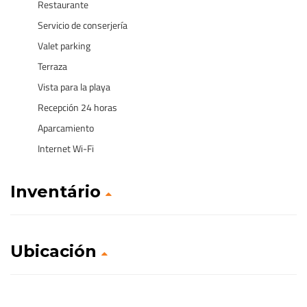
Restaurante
Servicio de conserjería
Valet parking
Terraza
Vista para la playa
Recepción 24 horas
Aparcamiento
Internet Wi-Fi
Inventário
Ubicación