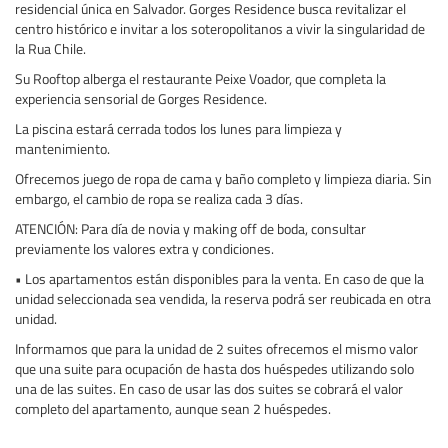
residencial única en Salvador. Gorges Residence busca revitalizar el
centro histórico e invitar a los soteropolitanos a vivir la singularidad de
la Rua Chile.
Su Rooftop alberga el restaurante Peixe Voador, que completa la
experiencia sensorial de Gorges Residence.
La piscina estará cerrada todos los lunes para limpieza y
mantenimiento.
Ofrecemos juego de ropa de cama y baño completo y limpieza diaria. Sin
embargo, el cambio de ropa se realiza cada 3 días.
ATENCIÓN: Para día de novia y making off de boda, consultar
previamente los valores extra y condiciones.
• Los apartamentos están disponibles para la venta. En caso de que la
unidad seleccionada sea vendida, la reserva podrá ser reubicada en otra
unidad.
Informamos que para la unidad de 2 suites ofrecemos el mismo valor
que una suite para ocupación de hasta dos huéspedes utilizando solo
una de las suites. En caso de usar las dos suites se cobrará el valor
completo del apartamento, aunque sean 2 huéspedes.