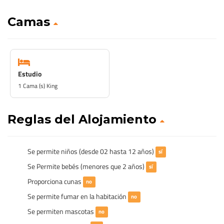
Camas
Estudio
1 Cama (s) King
Reglas del Alojamiento
Se permite niños (desde 02 hasta 12 años)
sí
Se Permite bebés (menores que 2 años)
sí
Proporciona cunas
no
Se permite fumar en la habitación
no
Se permiten mascotas
no