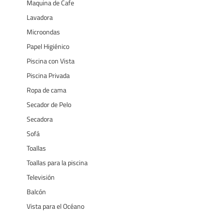
Maquina de Cafe
Lavadora
Microondas
Papel Higiénico
Piscina con Vista
Piscina Privada
Ropa de cama
Secador de Pelo
Secadora
Sofá
Toallas
Toallas para la piscina
Televisión
Balcón
Vista para el Océano